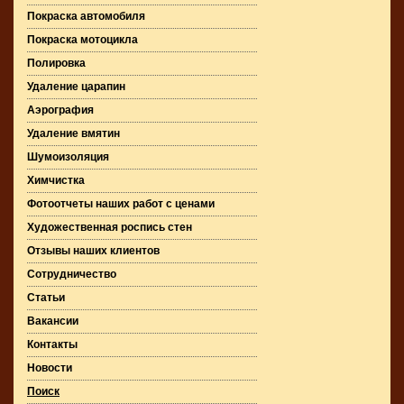
Покраска автомобиля
Покраска мотоцикла
Полировка
Удаление царапин
Аэрография
Удаление вмятин
Шумоизоляция
Химчистка
Фотоотчеты наших работ с ценами
Художественная роспись стен
Отзывы наших клиентов
Сотрудничество
Статьи
Вакансии
Контакты
Новости
Поиск