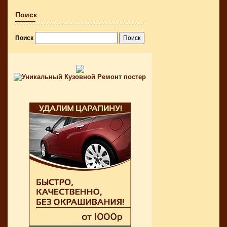
Поиск
Поиск