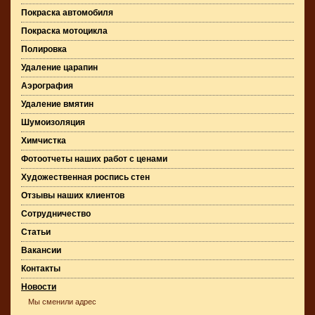
Покраска автомобиля
Покраска мотоцикла
Полировка
Удаление царапин
Аэрография
Удаление вмятин
Шумоизоляция
Химчистка
Фотоотчеты наших работ с ценами
Художественная роспись стен
Отзывы наших клиентов
Сотрудничество
Статьи
Вакансии
Контакты
Новости
Мы сменили адрес